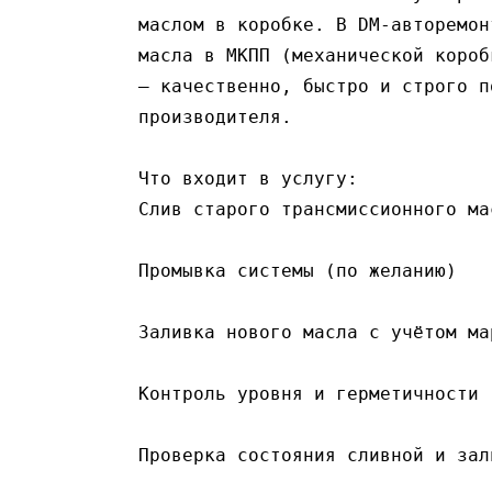
маслом в коробке. В DM-авторемон
масла в МКПП (механической короб
— качественно, быстро и строго по
производителя.
Что входит в услугу:
Слив старого трансмиссионного ма
Промывка системы (по желанию)
Заливка нового масла с учётом ма
Контроль уровня и герметичности
Проверка состояния сливной и зал