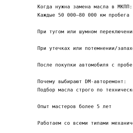
Когда нужна замена масла в МКПП:
Каждые 50 000–80 000 км пробега
При тугом или шумном переключени
При утечках или потемнении/запах
После покупки автомобиля с пробе
Почему выбирают DM-авторемонт:
Подбор масла строго по техническ
Опыт мастеров более 5 лет
Работаем со всеми типами механич