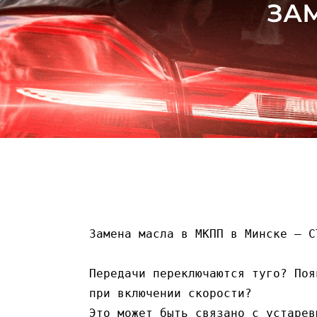
ЗАМ
Замена масла в МКПП в Минске — С
Передачи переключаются туго? Поя
при включении скорости?
Это может быть связано с устарев