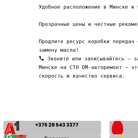
Удобное расположение в Минске и 
Прозрачные цены и честные рекоме
Продлите ресурс коробки передач 
замену масла!
 Звоните или записывайтесь — за
Минске на СТО DM-авторемонт — эт
скорость и качество сервиса.
+375 29 543 3377